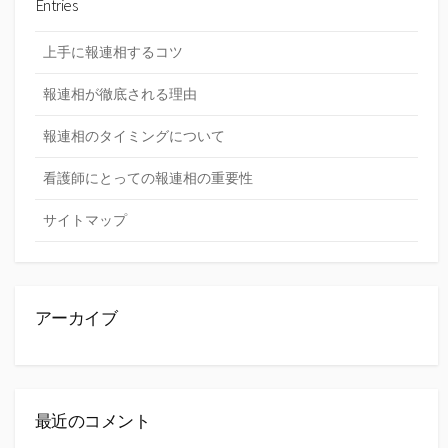
Entries
上手に報連相するコツ
報連相が徹底される理由
報連相のタイミングについて
看護師にとっての報連相の重要性
サイトマップ
アーカイブ
最近のコメント